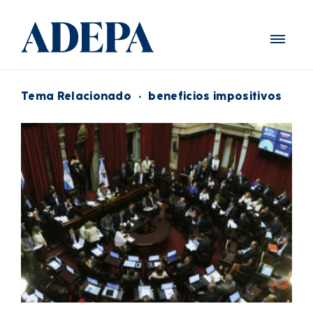
Tema Relacionado
·
beneficios impositivos