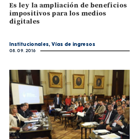
Es ley la ampliación de beneficios
impositivos para los medios
digitales
Institucionales
,
Vías de ingresos
08. 09. 2016