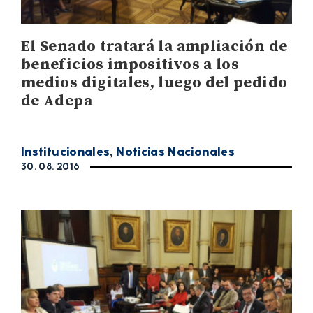
El Senado tratará la ampliación de
beneficios impositivos a los
medios digitales, luego del pedido
de Adepa
Institucionales
,
Noticias Nacionales
30. 08. 2016