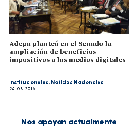
Adepa planteó en el Senado la
ampliación de beneficios
impositivos a los medios digitales
Institucionales
,
Noticias Nacionales
24. 08. 2016
Nos apoyan actualmente