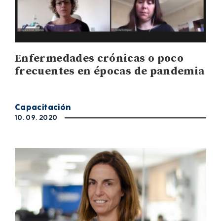
Enfermedades crónicas o poco
frecuentes en épocas de pandemia
Capacitación
10. 09. 2020