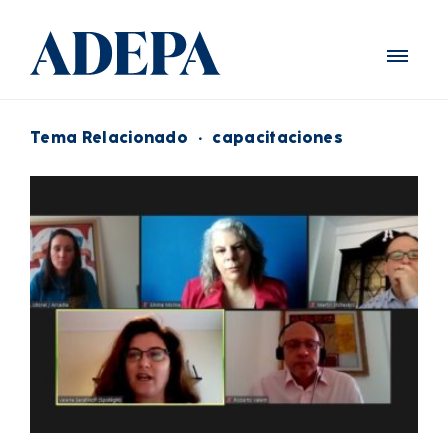
Tema Relacionado
·
capacitaciones