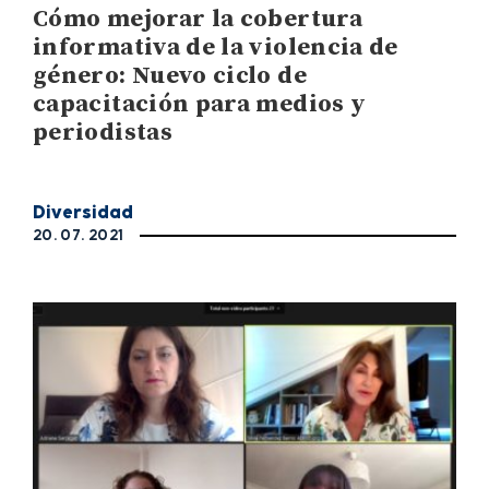
Cómo mejorar la cobertura
informativa de la violencia de
género: Nuevo ciclo de
capacitación para medios y
periodistas
Diversidad
20. 07. 2021