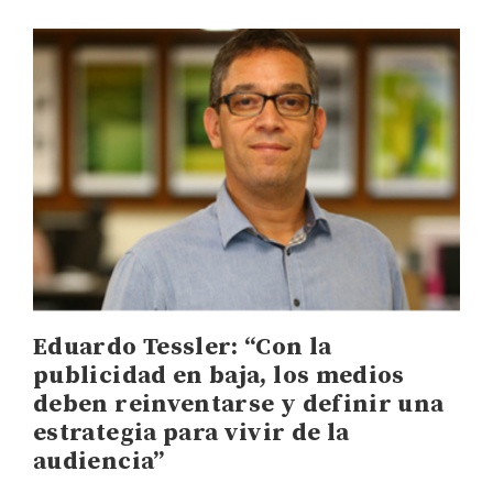
Eduardo Tessler: “Con la
publicidad en baja, los medios
deben reinventarse y definir una
estrategia para vivir de la
audiencia”