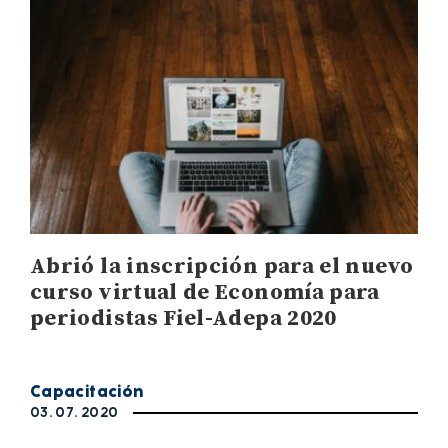
Abrió la inscripción para el nuevo
curso virtual de Economía para
periodistas Fiel-Adepa 2020
Capacitación
03. 07. 2020