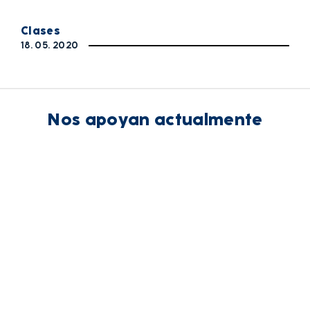
Clases
18. 05. 2020
Nos apoyan actualmente