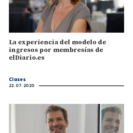
La experiencia del modelo de
ingresos por membresías de
elDiario.es
Clases
22. 07. 2020