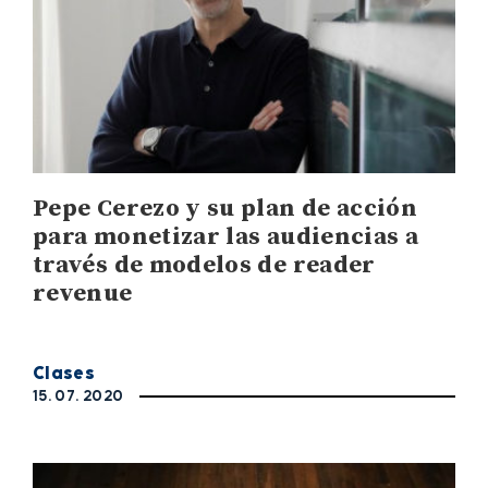
Pepe Cerezo y su plan de acción
para monetizar las audiencias a
través de modelos de reader
revenue
Clases
15. 07. 2020