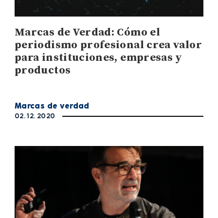
Marcas de Verdad: Cómo el
periodismo profesional crea valor
para instituciones, empresas y
productos
Marcas de verdad
02. 12. 2020