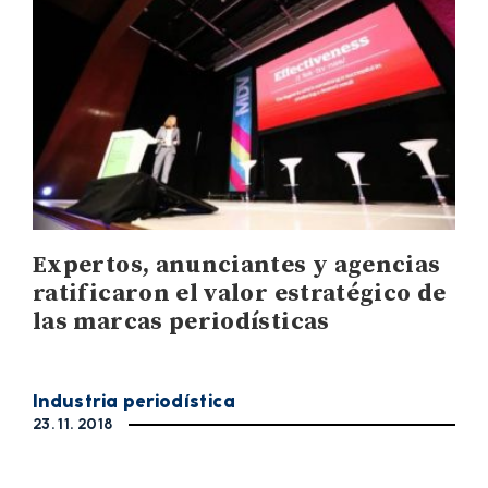
Expertos, anunciantes y agencias
ratificaron el valor estratégico de
las marcas periodísticas
Industria periodística
23. 11. 2018