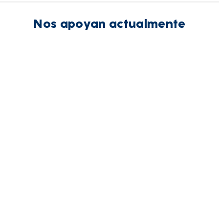
Nos apoyan actualmente