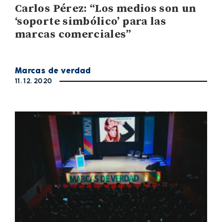
Carlos Pérez: “Los medios son un
‘soporte simbólico’ para las
marcas comerciales”
Marcas de verdad
11. 12. 2020