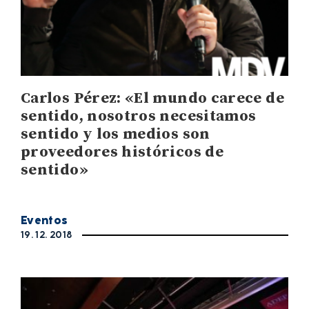
Carlos Pérez: «El mundo carece de
sentido, nosotros necesitamos
sentido y los medios son
proveedores históricos de
sentido»
Eventos
19. 12. 2018