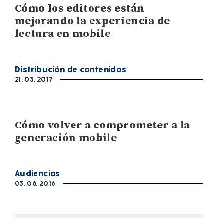
Cómo los editores están
mejorando la experiencia de
lectura en mobile
Distribución de contenidos
21. 03. 2017
Cómo volver a comprometer a la
generación mobile
Audiencias
03. 08. 2016