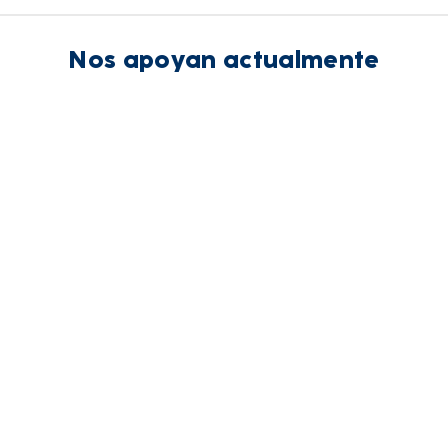
Nos apoyan actualmente