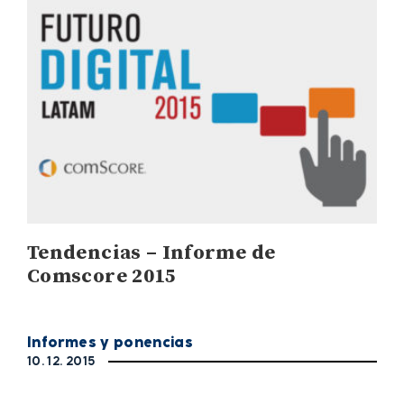
Tendencias – Informe de
Comscore 2015
Informes y ponencias
10. 12. 2015