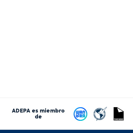
ADEPA es miembro
de