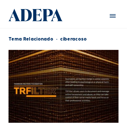
Tema Relacionado
·
ciberacoso