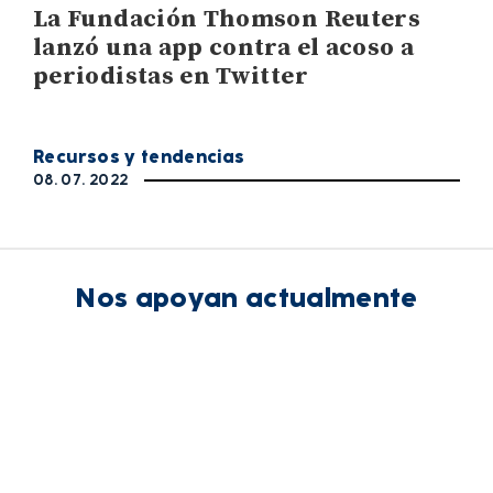
La Fundación Thomson Reuters
lanzó una app contra el acoso a
periodistas en Twitter
Recursos y tendencias
08. 07. 2022
Nos apoyan actualmente