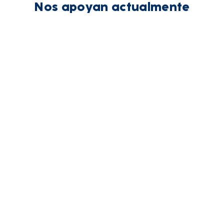
Nos apoyan actualmente