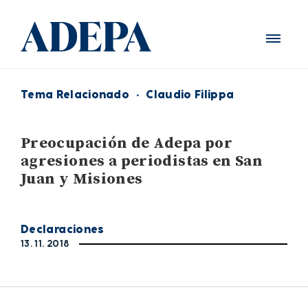
Tema Relacionado
·
Claudio Filippa
Preocupación de Adepa por
agresiones a periodistas en San
Juan y Misiones
Declaraciones
13. 11. 2018