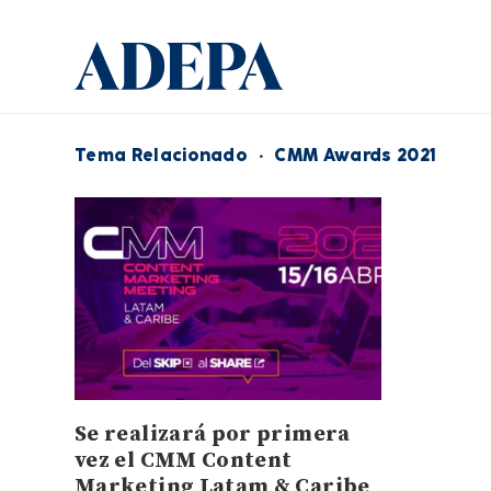
Tema Relacionado
·
CMM Awards 2021
Se realizará por primera
vez el CMM Content
Marketing Latam & Caribe