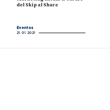
del Skip al Share
Eventos
21. 01. 2021