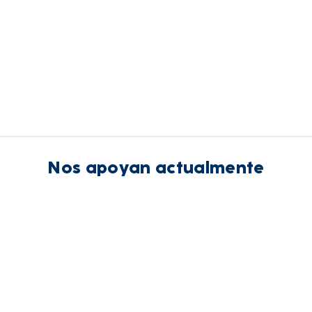
Nos apoyan actualmente