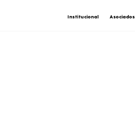
Institucional
Asociados