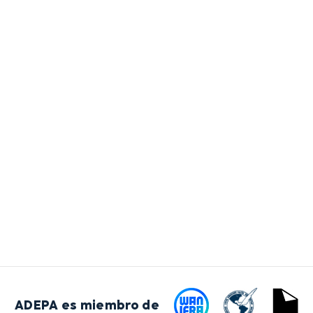
ADEPA es miembro de