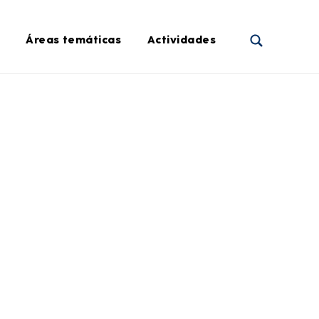
Áreas temáticas
Actividades