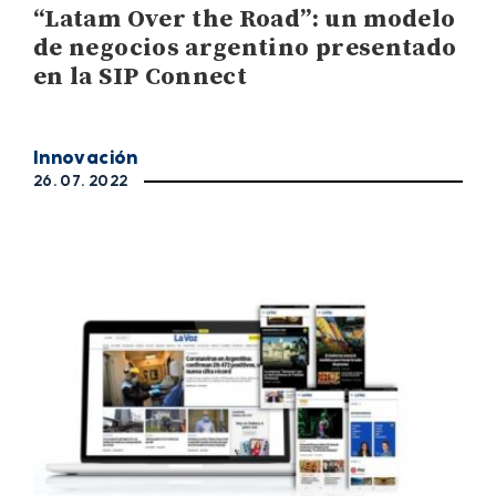
“Latam Over the Road”: un modelo
de negocios argentino presentado
en la SIP Connect
Innovación
26. 07. 2022