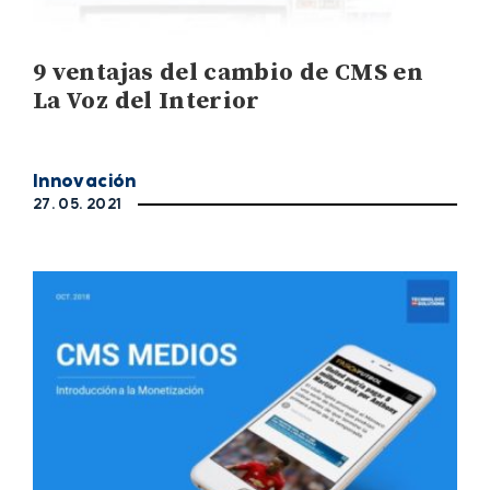
9 ventajas del cambio de CMS en
La Voz del Interior
Innovación
27. 05. 2021