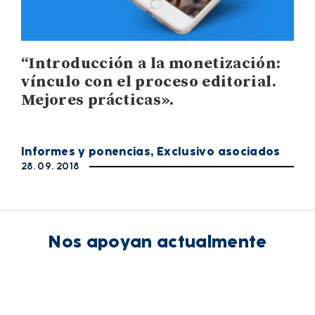
“Introducción a la monetización:
vínculo con el proceso editorial.
Mejores prácticas».
Informes y ponencias
,
Exclusivo asociados
28. 09. 2018
Nos apoyan actualmente