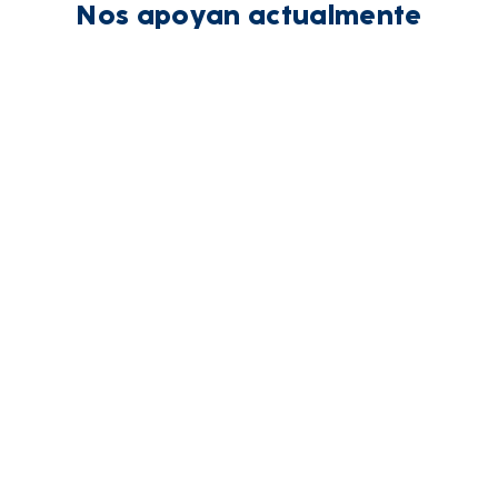
Nos apoyan actualmente