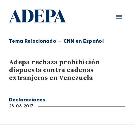
Tema Relacionado
·
CNN en Español
Adepa rechaza prohibición
dispuesta contra cadenas
extranjeras en Venezuela
Declaraciones
28. 08. 2017