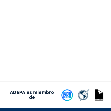
ADEPA es miembro
de