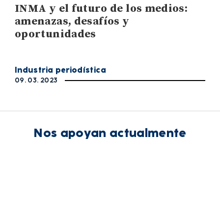
INMA y el futuro de los medios:
amenazas, desafíos y
oportunidades
Industria periodística
09. 03. 2023
Nos apoyan actualmente