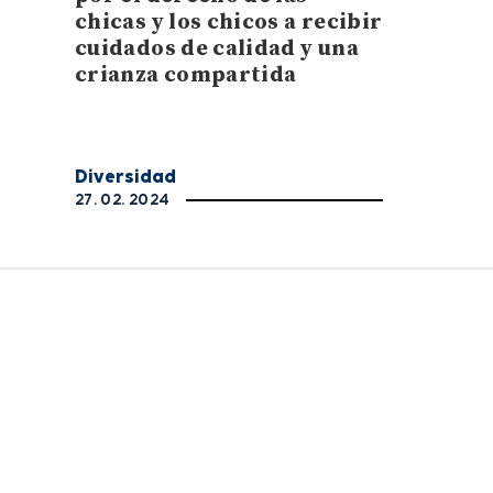
chicas y los chicos a recibir
cuidados de calidad y una
crianza compartida
Diversidad
27. 02. 2024