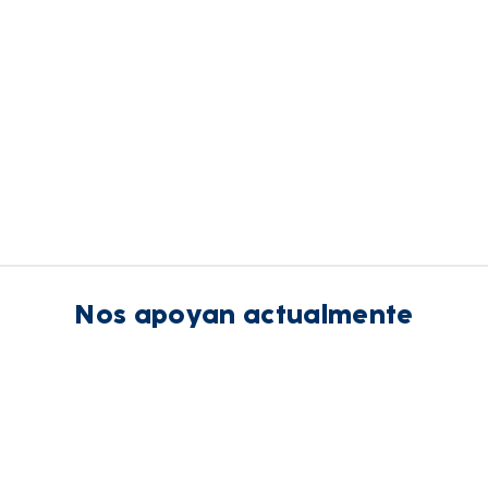
Nos apoyan actualmente