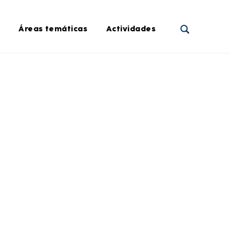
Áreas temáticas
Actividades