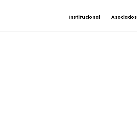
Institucional
Asociados