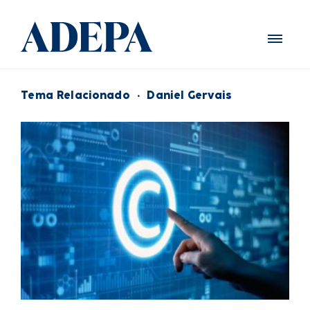
Tema Relacionado
·
Daniel Gervais