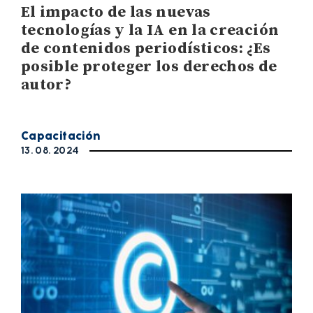
El impacto de las nuevas
tecnologías y la IA en la creación
de contenidos periodísticos: ¿Es
posible proteger los derechos de
autor?
Capacitación
13. 08. 2024