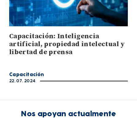
Capacitación: Inteligencia
artificial, propiedad intelectual y
libertad de prensa
Capacitación
22. 07. 2024
Nos apoyan actualmente