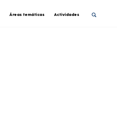
Áreas temáticas
Actividades