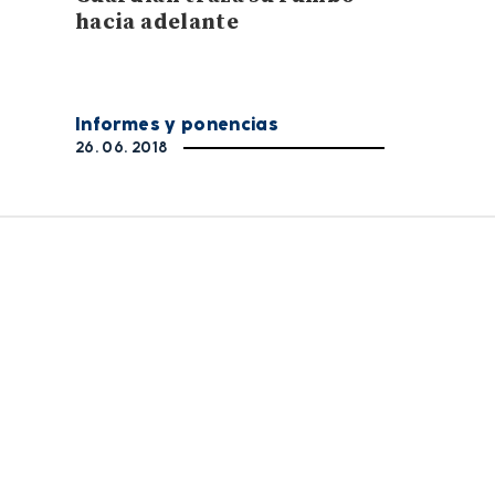
hacia adelante
Informes y ponencias
26. 06. 2018