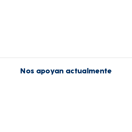
Nos apoyan actualmente