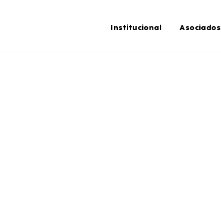
Institucional
Asociados