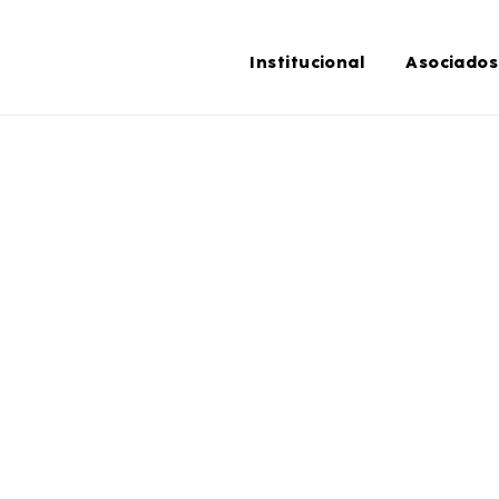
Institucional
Asociados