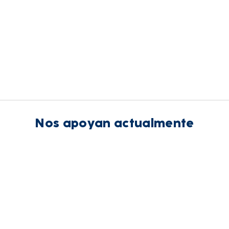
Nos apoyan actualmente