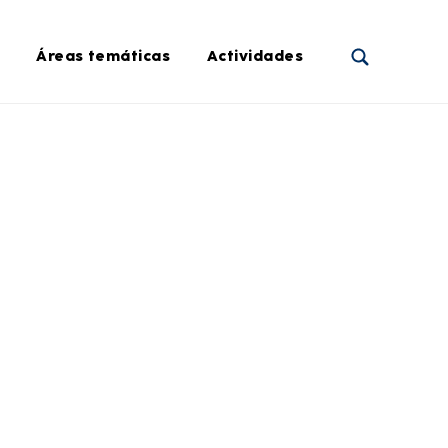
Áreas temáticas
Actividades