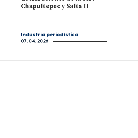
Chapultepec y Salta II
Industria periodística
07. 04. 2026