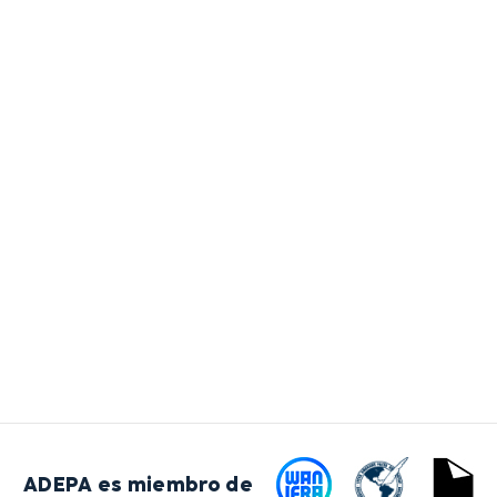
ADEPA es miembro de