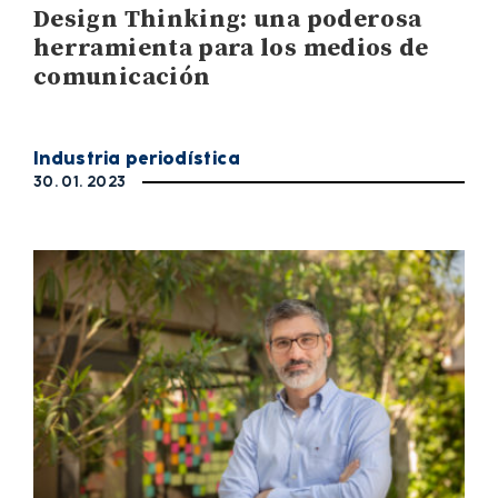
Design Thinking: una poderosa
herramienta para los medios de
comunicación
Industria periodística
30. 01. 2023