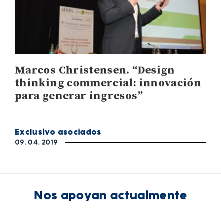
Marcos Christensen. “Design
thinking commercial: innovación
para generar ingresos”
Exclusivo asociados
09. 04. 2019
Nos apoyan actualmente