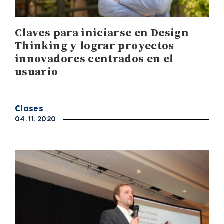
Claves para iniciarse en Design
Thinking y lograr proyectos
innovadores centrados en el
usuario
Clases
04. 11. 2020