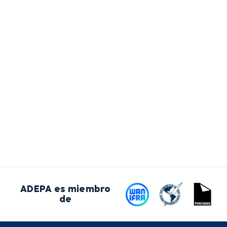
ADEPA es miembro
de