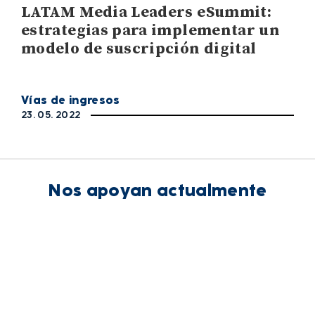
LATAM Media Leaders eSummit:
estrategias para implementar un
modelo de suscripción digital
Vías de ingresos
23. 05. 2022
Nos apoyan actualmente