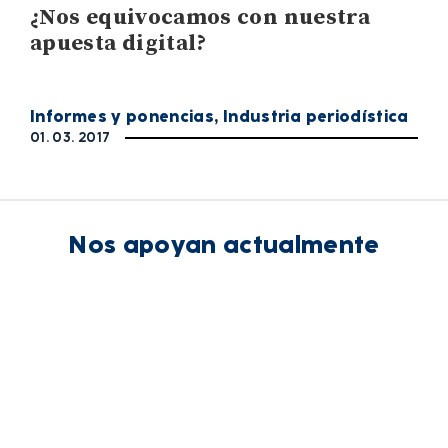
¿Nos equivocamos con nuestra
apuesta digital?
Informes y ponencias
,
Industria periodística
01. 03. 2017
Nos apoyan actualmente