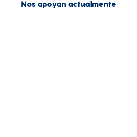
Nos apoyan actualmente