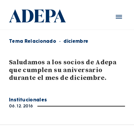
Tema Relacionado
·
diciembre
Saludamos a los socios de Adepa
que cumplen su aniversario
durante el mes de diciembre.
Institucionales
06. 12. 2016