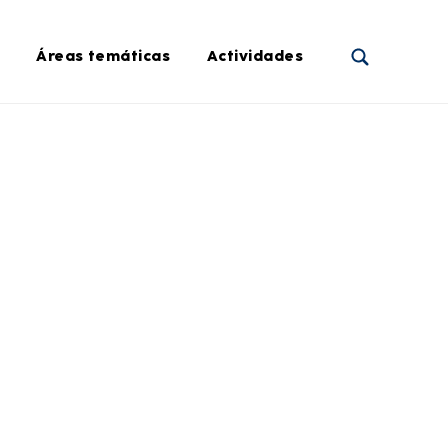
Áreas temáticas
Actividades