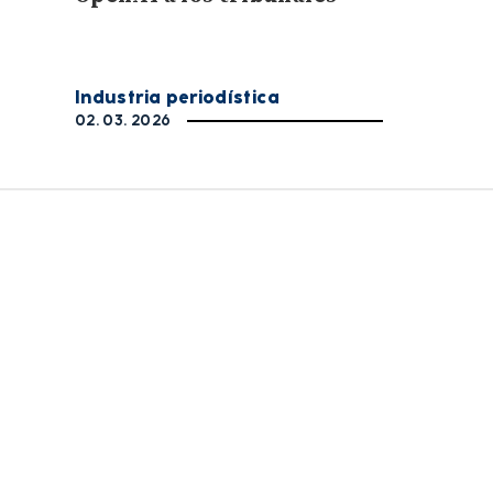
Industria periodística
02. 03. 2026