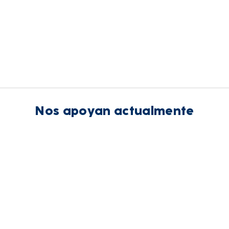
Nos apoyan actualmente