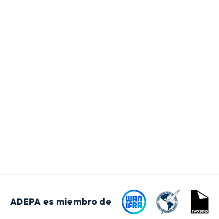
ADEPA es miembro de