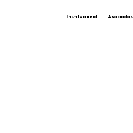
Institucional
Asociados