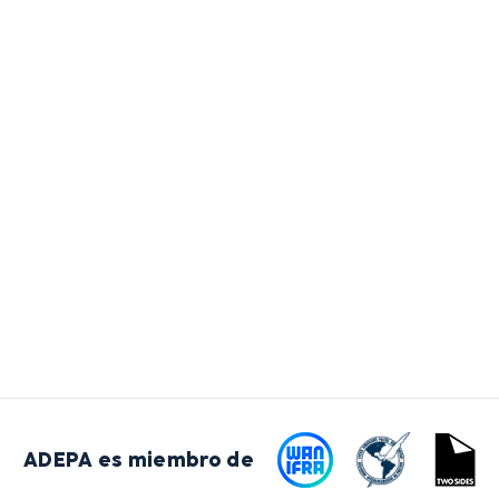
ADEPA es miembro de