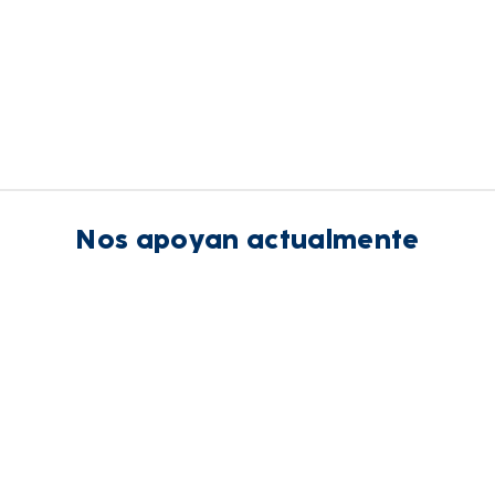
Nos apoyan actualmente