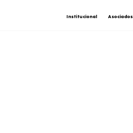
Institucional
Asociados