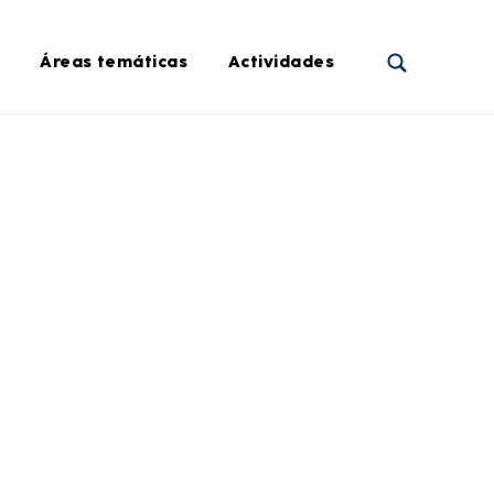
Áreas temáticas
Actividades