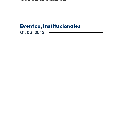
Eventos
,
Institucionales
01. 03. 2016