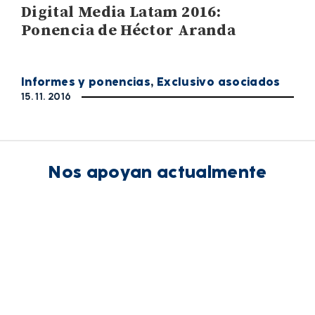
Digital Media Latam 2016:
Ponencia de Héctor Aranda
Informes y ponencias
,
Exclusivo asociados
15. 11. 2016
Nos apoyan actualmente