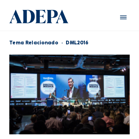
Tema Relacionado
·
DML2016