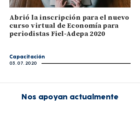
Abrió la inscripción para el nuevo
curso virtual de Economía para
periodistas Fiel-Adepa 2020
Capacitación
03. 07. 2020
Nos apoyan actualmente