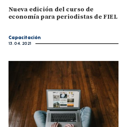
Nueva edición del curso de
economía para periodistas de FIEL
Capacitación
13. 04. 2021