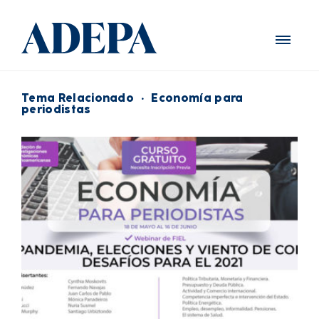
Tema Relacionado
·
Economía para
periodistas