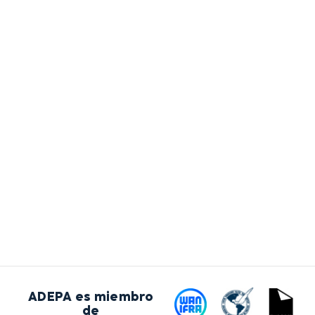
ADEPA es miembro
de