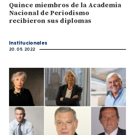
Quince miembros de la Academia
Nacional de Periodismo
recibieron sus diplomas
Institucionales
20. 05. 2022