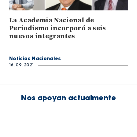
La Academia Nacional de
Periodismo incorporó a seis
nuevos integrantes
Noticias Nacionales
16. 09. 2021
Nos apoyan actualmente