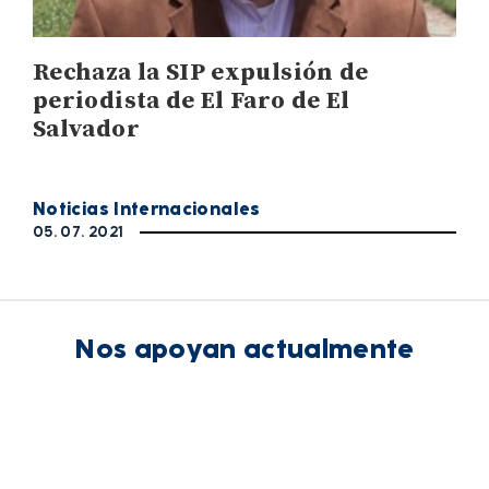
Rechaza la SIP expulsión de
periodista de El Faro de El
Salvador
Noticias Internacionales
05. 07. 2021
Nos apoyan actualmente