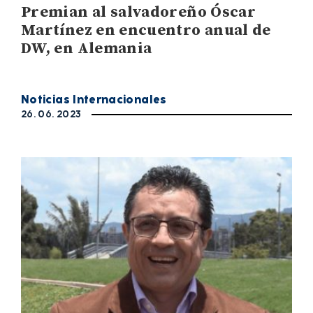
Premian al salvadoreño Óscar
Martínez en encuentro anual de
DW, en Alemania
Noticias Internacionales
26. 06. 2023