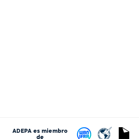
ADEPA es miembro
de