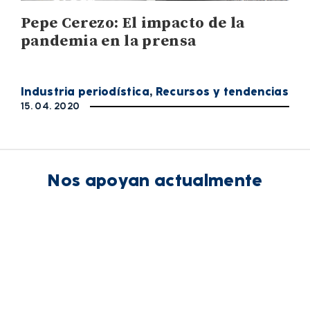
Pepe Cerezo: El impacto de la
pandemia en la prensa
Industria periodística
,
Recursos y tendencias
15. 04. 2020
Nos apoyan actualmente