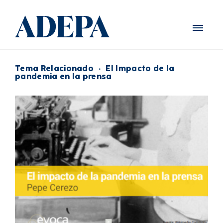
Tema Relacionado
·
El Impacto de la
pandemia en la prensa