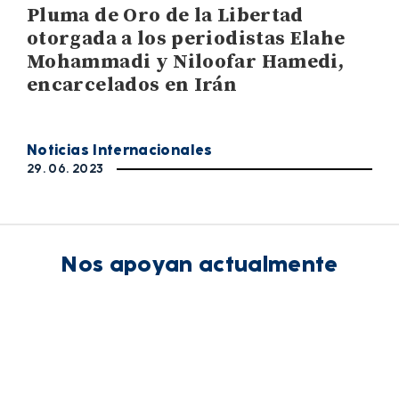
Pluma de Oro de la Libertad
otorgada a los periodistas Elahe
Mohammadi y Niloofar Hamedi,
encarcelados en Irán
Noticias Internacionales
29. 06. 2023
Nos apoyan actualmente