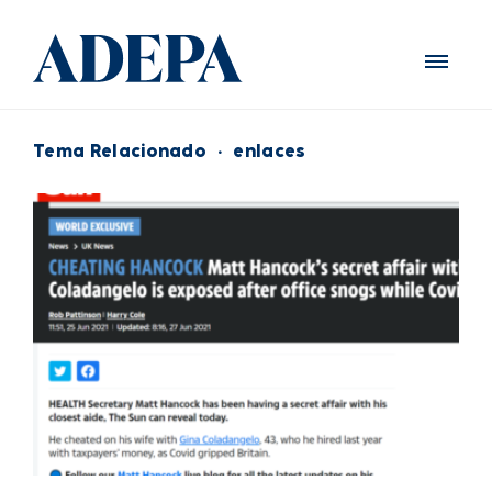
Tema Relacionado
·
enlaces