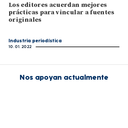
Los editores acuerdan mejores
prácticas para vincular a fuentes
originales
Industria periodística
10. 01. 2022
Nos apoyan actualmente