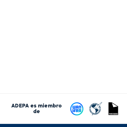
ADEPA es miembro
de