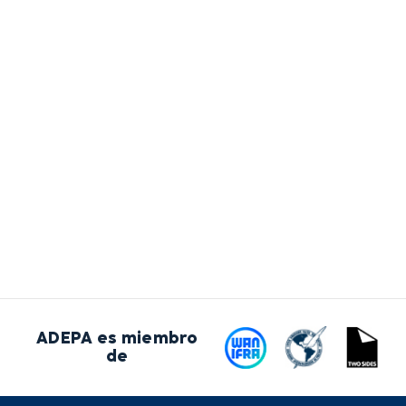
ADEPA es miembro
de