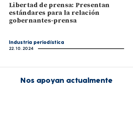
Libertad de prensa: Presentan
estándares para la relación
gobernantes-prensa
Industria periodística
22. 10. 2024
Nos apoyan actualmente