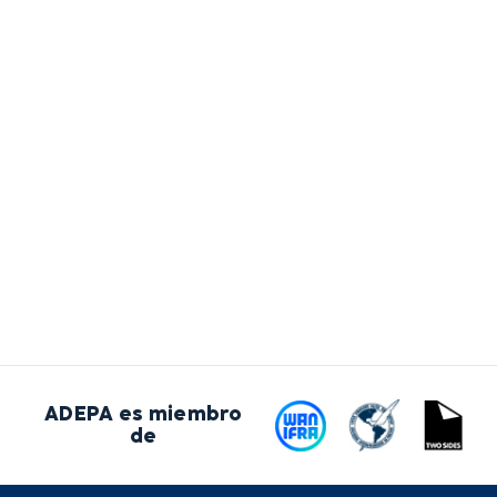
ADEPA es miembro
de