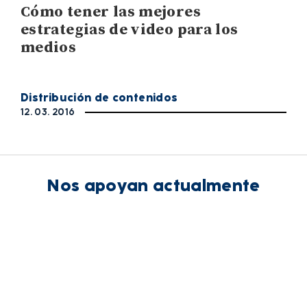
Cómo tener las mejores
estrategias de video para los
medios
Distribución de contenidos
12. 03. 2016
Nos apoyan actualmente