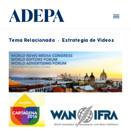
Tema Relacionado
·
Estrategia de Videos