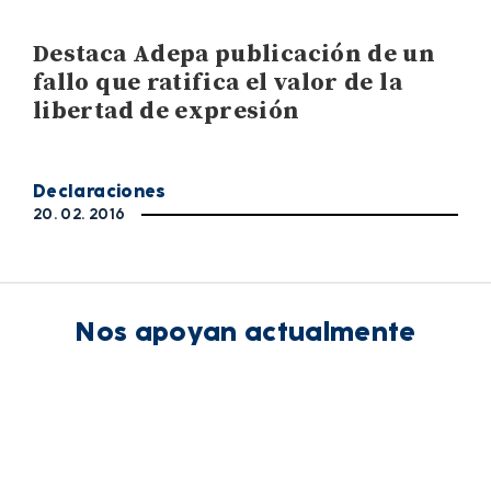
Destaca Adepa publicación de un
fallo que ratifica el valor de la
libertad de expresión
Declaraciones
20. 02. 2016
Nos apoyan actualmente