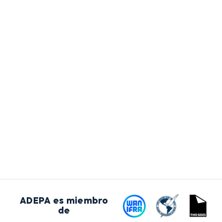
ADEPA es miembro
de