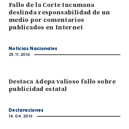
Fallo de la Corte tucumana
deslinda responsabilidad de un
medio por comentarios
publicados en Internet
Noticias Nacionales
25. 11. 2016
Destaca Adepa valioso fallo sobre
publicidad estatal
Declaraciones
14. 04. 2016