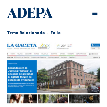
Tema Relacionado
·
Fallo