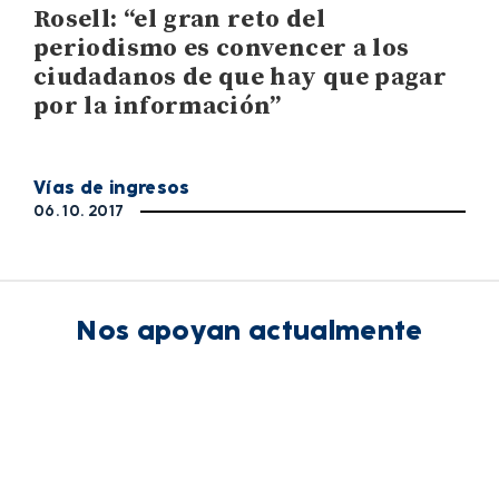
Rosell: “el gran reto del
periodismo es convencer a los
ciudadanos de que hay que pagar
por la información”
Vías de ingresos
06. 10. 2017
Nos apoyan actualmente