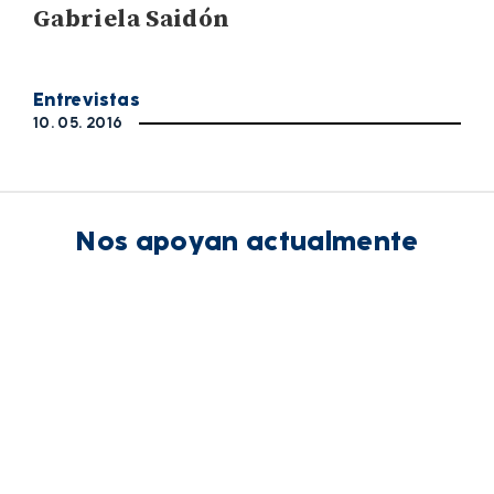
Gabriela Saidón
Entrevistas
10. 05. 2016
Nos apoyan actualmente