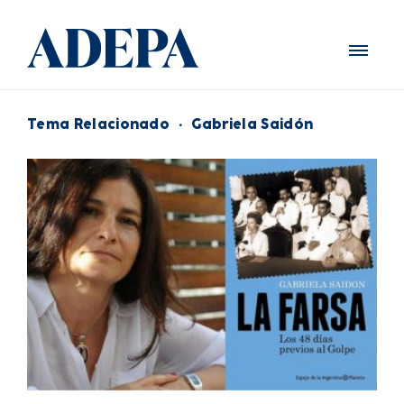
Tema Relacionado
·
Gabriela Saidón