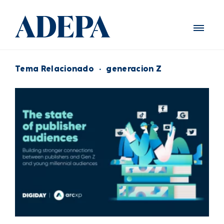
Tema Relacionado
·
generacion Z