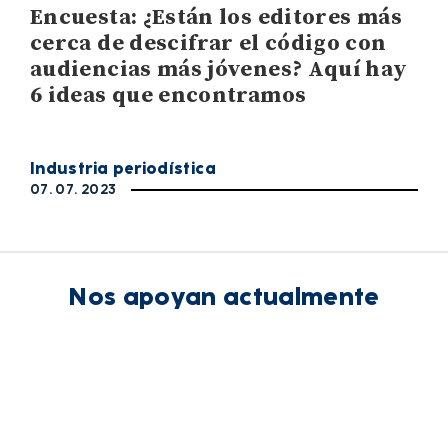
Encuesta: ¿Están los editores más
cerca de descifrar el código con
audiencias más jóvenes? Aquí hay
6 ideas que encontramos
Industria periodística
07. 07. 2023
Nos apoyan actualmente