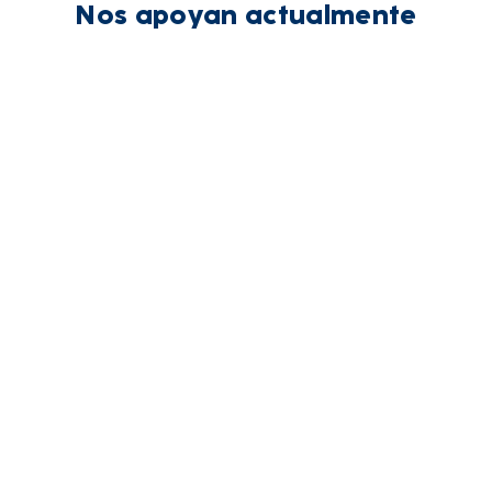
Nos apoyan actualmente