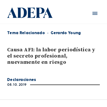
Tema Relacionado
·
Gerardo Young
Causa AFI: la labor periodística y
el secreto profesional,
nuevamente en riesgo
Declaraciones
08. 10. 2019