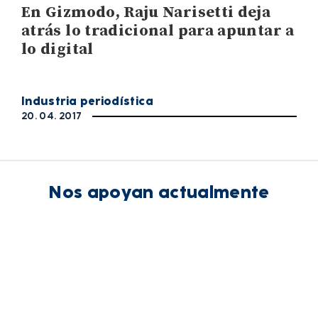
En Gizmodo, Raju Narisetti deja
atrás lo tradicional para apuntar a
lo digital
Industria periodística
20. 04. 2017
Nos apoyan actualmente