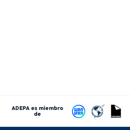
ADEPA es miembro
de