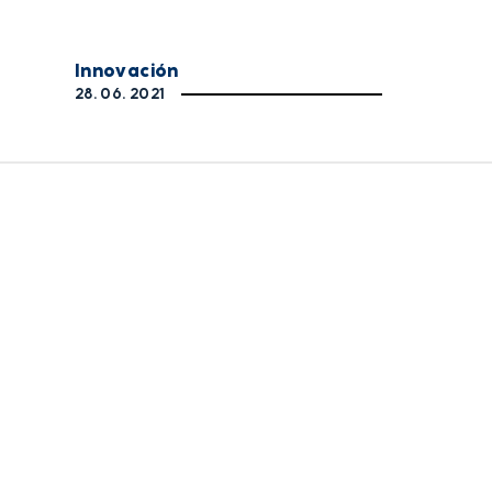
Innovación
28. 06. 2021