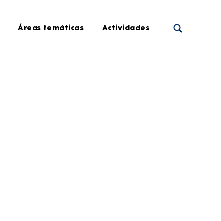
Áreas temáticas
Actividades