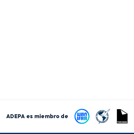
ADEPA es miembro de