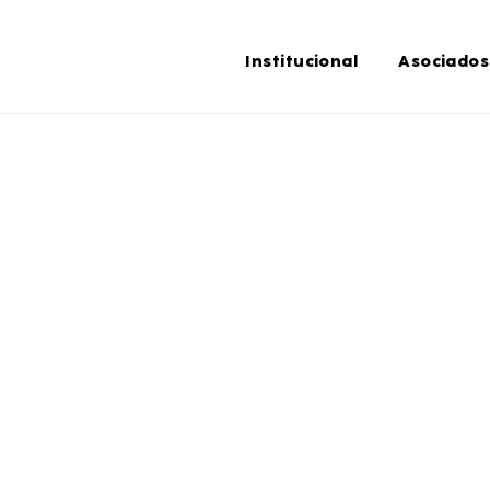
Institucional
Asociados