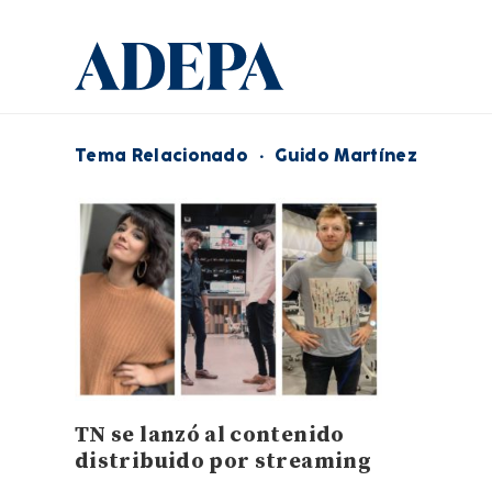
Tema Relacionado
·
Guido Martínez
TN se lanzó al contenido
distribuido por streaming