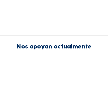
Nos apoyan actualmente