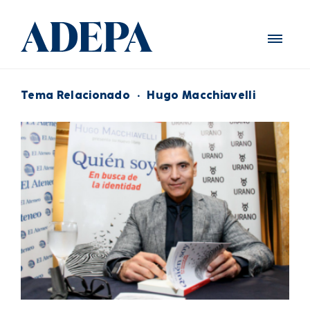
Tema Relacionado
·
Hugo Macchiavelli