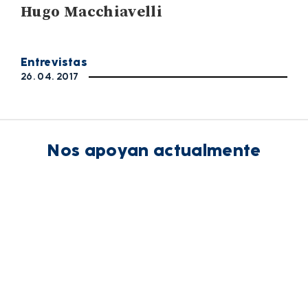
Hugo Macchiavelli
Entrevistas
26. 04. 2017
Nos apoyan actualmente