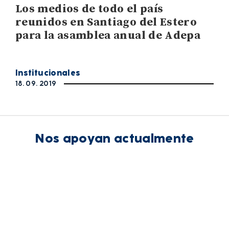
Los medios de todo el país
reunidos en Santiago del Estero
para la asamblea anual de Adepa
Institucionales
18. 09. 2019
Nos apoyan actualmente