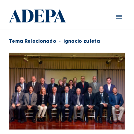
Tema Relacionado
·
ignacio zuleta