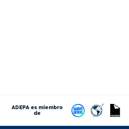
ADEPA es miembro
de