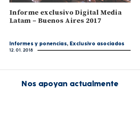
Informe exclusivo Digital Media
Latam – Buenos Aires 2017
Informes y ponencias
,
Exclusivo asociados
12. 01. 2018
Nos apoyan actualmente