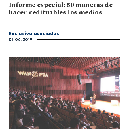
Informe especial: 50 maneras de
hacer redituables los medios
Exclusivo asociados
01. 06. 2019