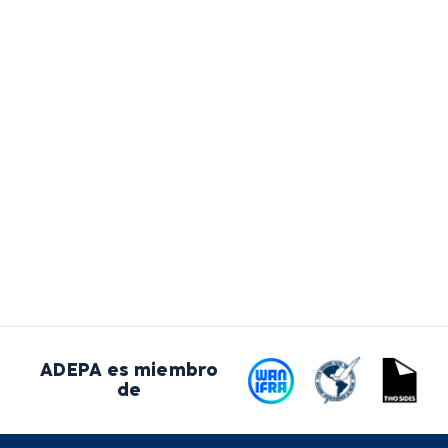
ADEPA es miembro
de