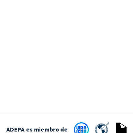
ADEPA es miembro de