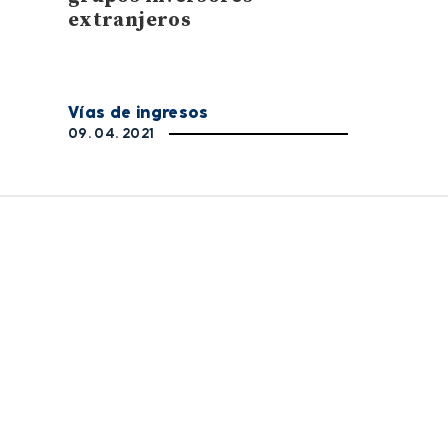
extranjeros
Vías de ingresos
09. 04. 2021