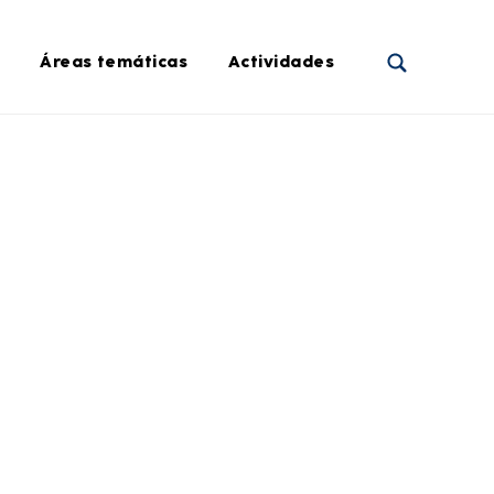
Áreas temáticas
Actividades