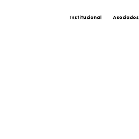
Institucional
Asociados