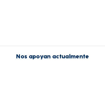
Nos apoyan actualmente