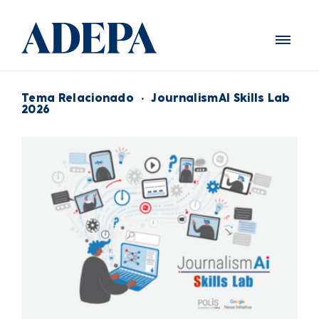
Tema Relacionado
·
JournalismAI Skills Lab
2026