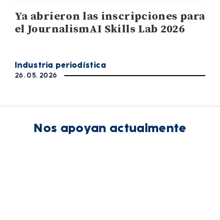
Ya abrieron las inscripciones para
el JournalismAI Skills Lab 2026
Industria periodística
26. 05. 2026
Nos apoyan actualmente