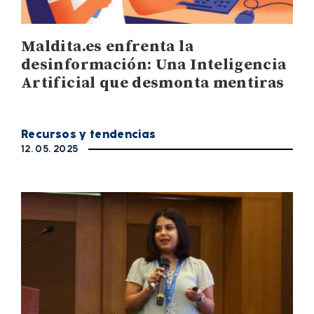
Maldita.es enfrenta la
desinformación: Una Inteligencia
Artificial que desmonta mentiras
Recursos y tendencias
12. 05. 2025