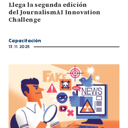
Llega la segunda edición
del JournalismAI Innovation
Challenge
Capacitación
13. 11. 2025