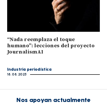
“Nada reemplaza el toque
humano”: lecciones del proyecto
JournalismAI
Industria periodística
18. 08. 2023
Nos apoyan actualmente