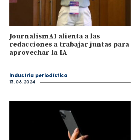
JournalismAI alienta a las
redacciones a trabajar juntas para
aprovechar la IA
Industria periodística
13. 08. 2024