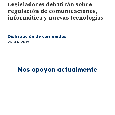
Legisladores debatirán sobre
regulación de comunicaciones,
informática y nuevas tecnologías
Distribución de contenidos
23. 04. 2019
Nos apoyan actualmente