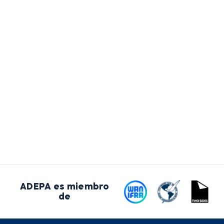
ADEPA es miembro
de