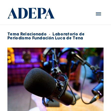
Tema Relacionado
·
Laboratorio de
Periodismo Fundación Luca de Tena