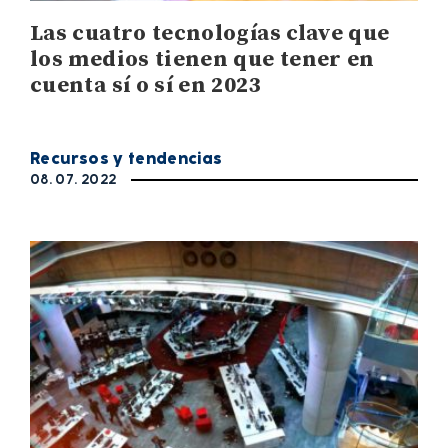
Las cuatro tecnologías clave que
los medios tienen que tener en
cuenta sí o sí en 2023
Recursos y tendencias
08. 07. 2022