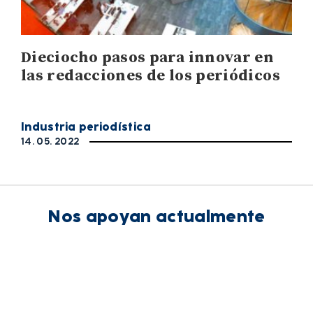
Dieciocho pasos para innovar en
las redacciones de los periódicos
Industria periodística
14. 05. 2022
Nos apoyan actualmente