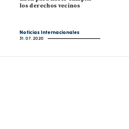
los derechos vecinos
Noticias Internacionales
31. 07. 2020