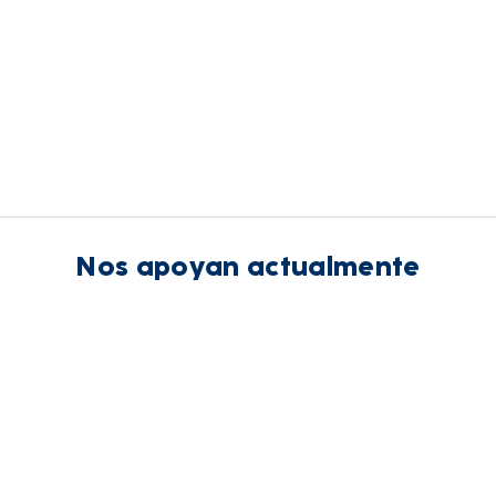
Nos apoyan actualmente