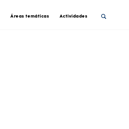
Áreas temáticas
Actividades