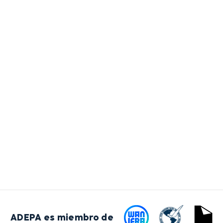
ADEPA es miembro de