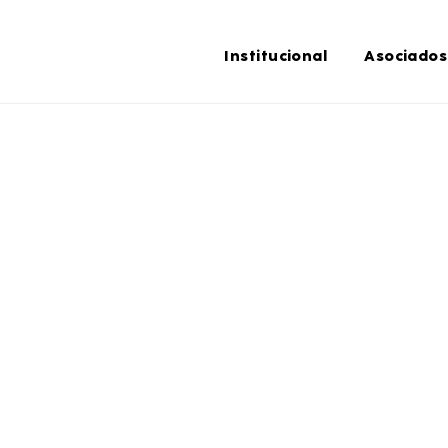
Institucional
Asociados