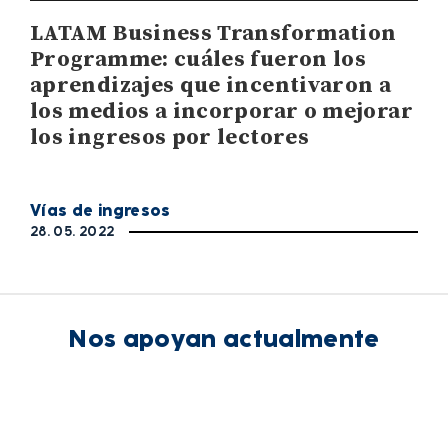
LATAM Business Transformation
Programme: cuáles fueron los
aprendizajes que incentivaron a
los medios a incorporar o mejorar
los ingresos por lectores
Vías de ingresos
28. 05. 2022
Nos apoyan actualmente