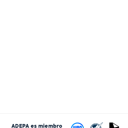
ADEPA es miembro