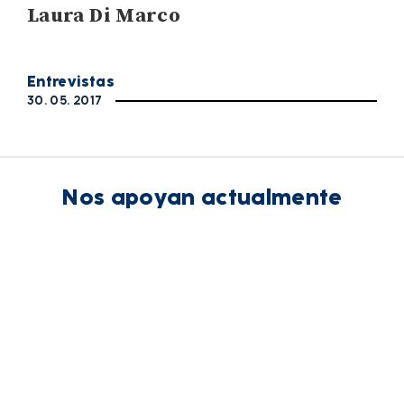
Laura Di Marco
Entrevistas
30. 05. 2017
Nos apoyan actualmente