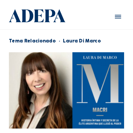
Tema Relacionado
·
Laura Di Marco