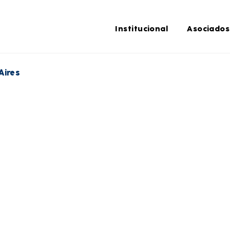
Institucional
Asociados
Aires