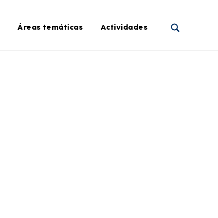
Áreas temáticas
Actividades