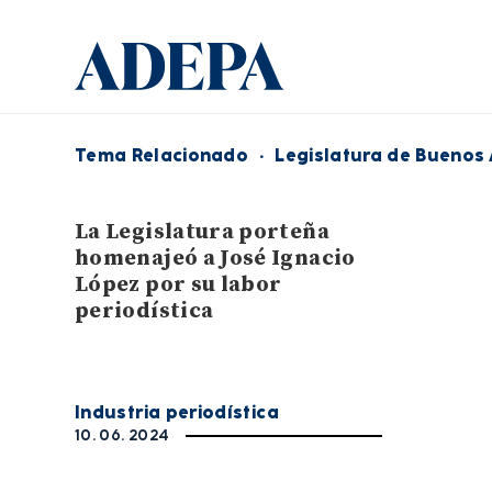
Tema Relacionado
·
Legislatura de Buenos 
La Legislatura porteña
homenajeó a José Ignacio
López por su labor
periodística
Industria periodística
10. 06. 2024