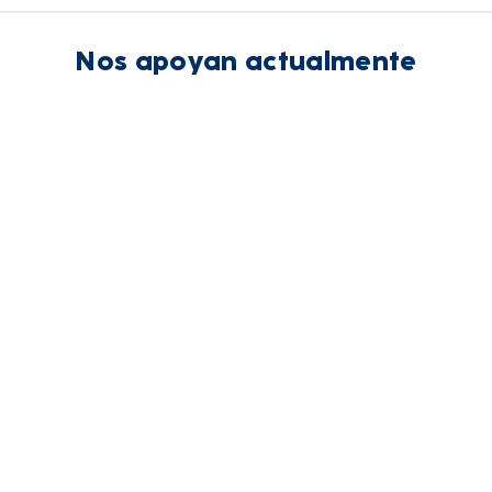
Nos apoyan actualmente