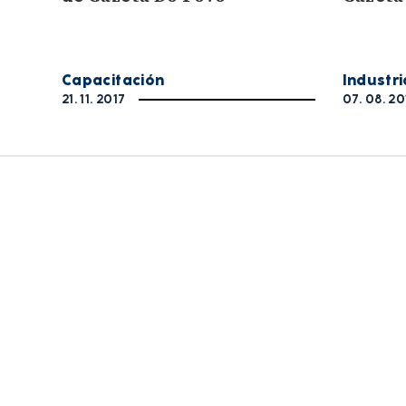
Capacitación
Industri
21. 11. 2017
07. 08. 20