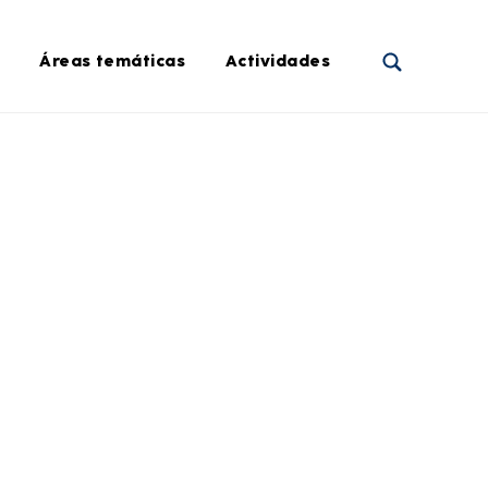
Áreas temáticas
Actividades