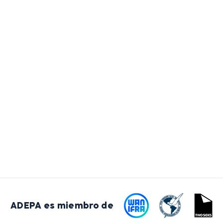
ADEPA es miembro de