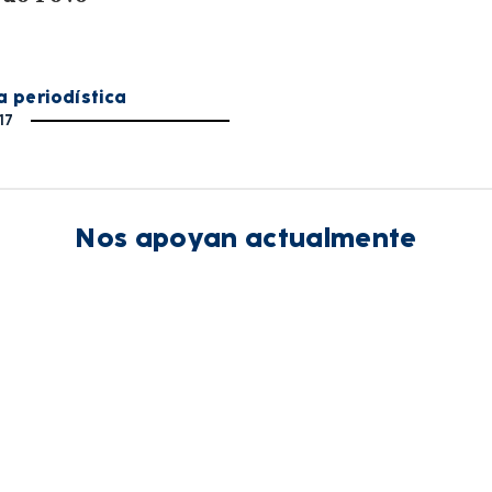
a periodística
17
Nos apoyan actualmente