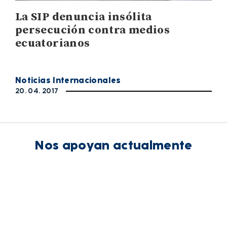
La SIP denuncia insólita
persecución contra medios
ecuatorianos
Noticias Internacionales
20. 04. 2017
Nos apoyan actualmente