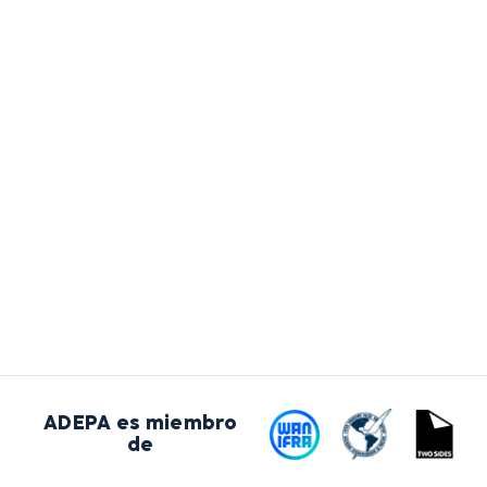
ADEPA es miembro
de